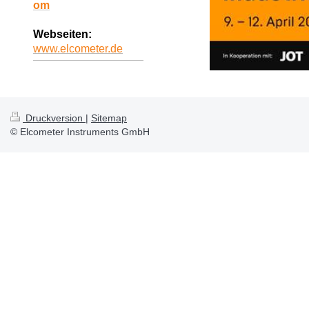
om
Webseiten:
www.elcometer.de
Druckversion
|
Sitemap
© Elcometer Instruments GmbH